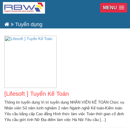
MENU
Tuyển dụng
[Lifesoft ] Tuyển Kế Toán
Thông tin tuyển dụng Vị trí tuyển dụng NHÂN VIÊN KẾ TOÁN Chức vụ
Nhân viên Số năm kinh nghiệm 2 năm Ngành nghề Kế toán-Kiểm toán
Yêu cầu bằng cấp Cao đẳng Hình thức làm việc Toàn thời gian cố định
Yêu cầu giới tính Nữ Địa điểm làm việc Hà Nội Yêu cầu […]