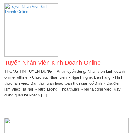
Tuyển Nhân Viên Kinh Doanh Online
THÔNG TIN TUYỂN DỤNG - Vị trí tuyển dụng: Nhân viên kinh doanh
online, offline - Chức vụ: Nhân viên - Ngành nghề: Bán hàng - Hình
thức làm việc: Bán thời gian hoặc toàn thời gian cố định - Địa điểm
làm việc: Hà Nội - Mức lương: Thỏa thuận - Mô tả công việc: Xây
dựng quan hệ khách […]