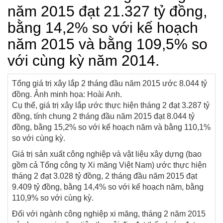
năm 2015 đạt 21.327 tỷ đồng,
bằng 14,2% so với kế hoạch
năm 2015 và bằng 109,5% so
với cùng kỳ năm 2014.
Tổng giá trị xây lắp 2 tháng đầu năm 2015 ước 8.044 tỷ
đồng. Ảnh minh họa: Hoài Anh.
Cụ thể, giá trị xây lắp ước thực hiện tháng 2 đạt 3.287 tỷ
đồng, tính chung 2 tháng đầu năm 2015 đạt 8.044 tỷ
đồng, bằng 15,2% so với kế hoạch năm và bằng 110,1%
so với cùng kỳ.
Giá trị sản xuất công nghiệp và vật liệu xây dựng (bao
gồm cả Tổng công ty Xi măng Việt Nam) ước thực hiện
tháng 2 đạt 3.028 tỷ đồng, 2 tháng đầu năm 2015 đạt
9.409 tỷ đồng, bằng 14,4% so với kế hoạch năm, bằng
110,9% so với cùng kỳ.
Đối với ngành công nghiệp xi măng, tháng 2 năm 2015