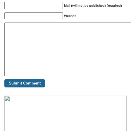
Mail (will not be published) (required)
Website