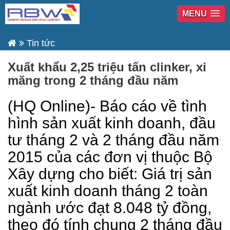
MENU
Tin tức
Xuất khẩu 2,25 triệu tấn clinker, xi
măng trong 2 tháng đầu năm
(HQ Online)- Báo cáo về tình
hình sản xuất kinh doanh, đầu
tư tháng 2 và 2 tháng đầu năm
2015 của các đơn vị thuộc Bộ
Xây dựng cho biết: Giá trị sản
xuất kinh doanh tháng 2 toàn
ngành ước đạt 8.048 tỷ đồng,
theo đó tính chung 2 tháng đầu